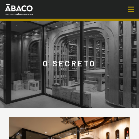
O SECRETO