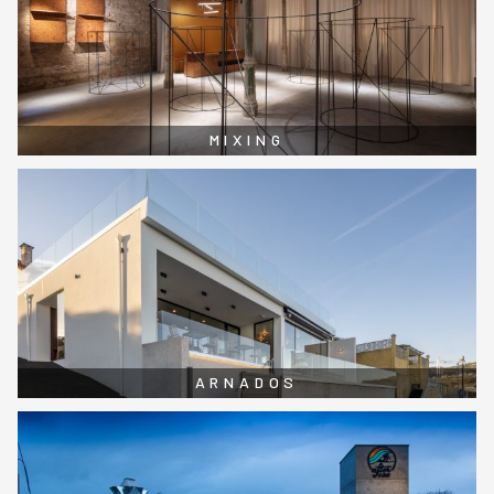
MIXING
ARNADOS