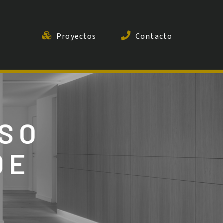
Proyectos
Contacto
ISO
DE