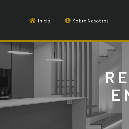
Inicio
Sobre Nosotros
RE
E